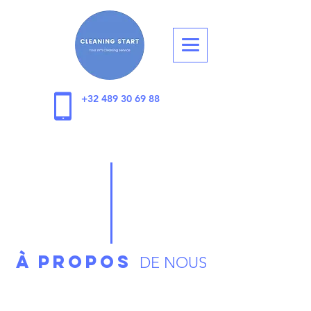
+32 489 30 69 88
À propos
DE NOUS