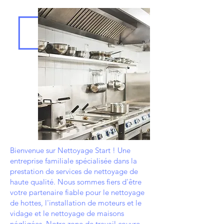
Bienvenue sur Nettoyage Start ! Une
entreprise familiale spécialisée dans la
prestation de services de nettoyage de
haute qualité. Nous sommes fiers d'être
votre partenaire fiable pour le nettoyage
de hottes, l'installation de moteurs et le
vidage et le nettoyage de maisons
négligées. Notre zone de travail couvre