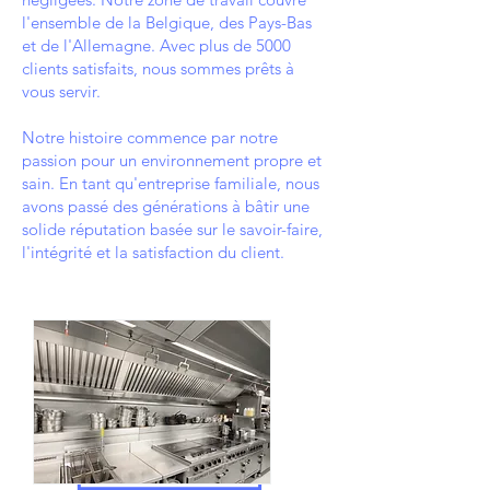
l'ensemble de la Belgique, des Pays-Bas
et de l'Allemagne. Avec plus de 5000
clients satisfaits, nous sommes prêts à
vous servir.
Notre histoire commence par notre
passion pour un environnement propre et
sain. En tant qu'entreprise familiale, nous
avons passé des générations à bâtir une
solide réputation basée sur le savoir-faire,
l'intégrité et la satisfaction du client.